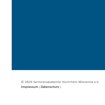
©
2026
Seniorenakademie Hochrhein-Wiesental e.V.
Impressum
|
Datenschutz
|