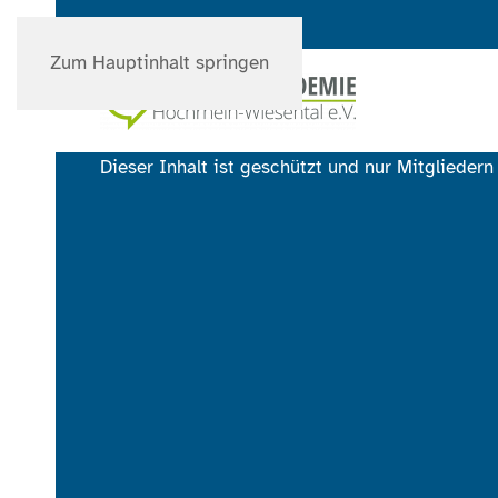
Zum Hauptinhalt springen
Dieser Inhalt ist geschützt und nur Mitgliedern