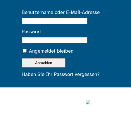
Benutzername oder E-Mail-Adresse
Passwort
Angemeldet bleiben
Haben Sie Ihr Passwort vergessen?