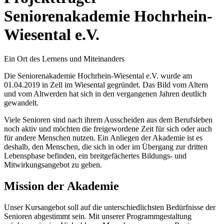
Seniorenakademie Hochrhein-
Wiesental e.V.
Ein Ort des Lernens und Miteinanders
Die Seniorenakademie Hochrhein-Wiesental e.V. wurde am
01.04.2019 in Zell im Wiesental gegründet. Das Bild vom Altern
und vom Altwerden hat sich in den vergangenen Jahren deutlich
gewandelt.
Viele Senioren sind nach ihrem Ausscheiden aus dem Berufsleben
noch aktiv und möchten die freigewordene Zeit für sich oder auch
für andere Menschen nutzen. Ein Anliegen der Akademie ist es
deshalb, den Menschen, die sich in oder im Übergang zur dritten
Lebensphase befinden, ein breitgefächertes Bildungs- und
Mitwirkungsangebot zu geben.
Mission der Akademie
Unser Kursangebot soll auf die unterschiedlichsten Bedürfnisse der
Senioren abgestimmt sein. Mit unserer Programmgestaltung