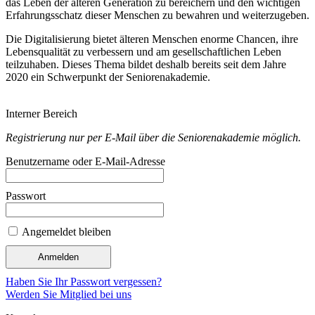
das Leben der älteren Generation zu bereichern und den wichtigen
Erfahrungsschatz dieser Menschen zu bewahren und weiterzugeben.
Die Digitalisierung bietet älteren Menschen enorme Chancen, ihre
Lebensqualität zu verbessern und am gesellschaftlichen Leben
teilzuhaben. Dieses Thema bildet deshalb bereits seit dem Jahre
2020 ein Schwerpunkt der Seniorenakademie.
Interner Bereich
Registrierung nur per E-Mail über
die Seniorenakademie möglich.
Benutzername oder E-Mail-Adresse
Passwort
Angemeldet bleiben
Haben Sie Ihr Passwort vergessen?
Werden Sie Mitglied bei uns