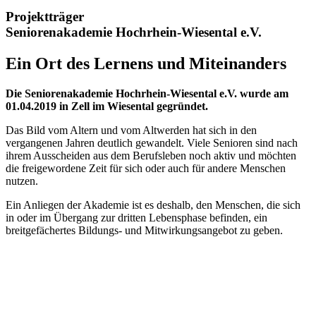
Projektträger
Seniorenakademie Hochrhein-Wiesental e.V.
Ein Ort des Lernens und Miteinanders
Die Seniorenakademie Hochrhein-Wiesental e.V. wurde am
01.04.2019 in Zell im Wiesental gegründet.
Das Bild vom Altern und vom Altwerden hat sich in den
vergangenen Jahren deutlich gewandelt. Viele Senioren sind nach
ihrem Ausscheiden aus dem Berufsleben noch aktiv und möchten
die freigewordene Zeit für sich oder auch für andere Menschen
nutzen.
Ein Anliegen der Akademie ist es deshalb, den Menschen, die sich
in oder im Übergang zur dritten Lebensphase befinden, ein
breitgefächertes Bildungs- und Mitwirkungsangebot zu geben.