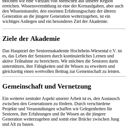
möchten wir eine Vielzahl von Menschen aus unserer Region
erreichen. Wissensvermittlung ist eine der Kernaufgaben, aber auch
den Wissenstransfer, den enormen Erfahrungsschatz der älteren
Generation an die jüngere Generation weiterzugeben, ist ein
wichtiges Anliegen und ein besonderes Ziel der Akademie.
Ziele der Akademie
Das Hauptziel der Seniorenakademie Hochrhein-Wiesental e.V. ist
es, das Leben der Senioren durch kontinuierliches Lernen und
aktive Teilnahme zu bereichern. Wir möchten die Senioren darin
unterstützen, ihre Fähigkeiten und ihr Wissen zu erweitern und
gleichzeitig einen wertvollen Beitrag zur Gemeinschaft zu leisten.
Gemeinschaft und Vernetzung
Ein weiterer zentraler Aspekt unserer Arbeit ist es, den Austausch
zwischen den Generationen zu fördern. Durch verschiedene
Projekte und Veranstaltungen schaffen wir Gelegenheiten für
Senioren, ihre Erfahrungen und ihr Wissen an die jüngere
Generation weiterzugeben und somit eine Brücke zwischen Jung
und Alt zu bauen.