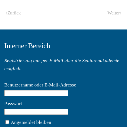
Zurück
Weiter
Interner Bereich
Registrierung nur per E-Mail über
die Seniorenakademie
möglich.
Benutzername oder E-Mail-Adresse
Passwort
Angemeldet bleiben