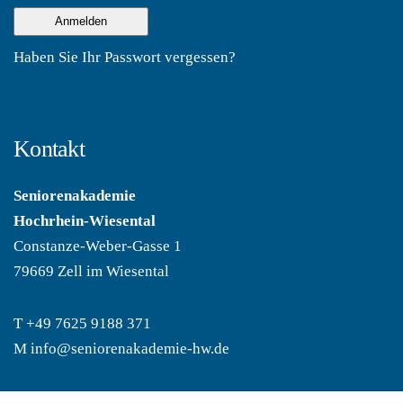
Haben Sie Ihr Passwort vergessen?
Kontakt
Seniorenakademie
Hochrhein-Wiesental
Constanze-Weber-Gasse 1
79669 Zell im Wiesental
T
+49 7625 9188 371
M
info@seniorenakademie-hw.de