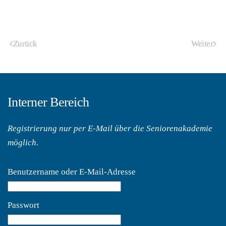
Zurück
Weiter
Interner Bereich
Registrierung nur per E-Mail über
die Seniorenakademie
möglich.
Benutzername oder E-Mail-Adresse
Passwort