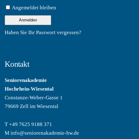
Angemeldet bleiben
Haben Sie Ihr Passwort vergessen?
Kontakt
Seniorenakademie
Hochrhein-Wiesental
Constanze-Weber-Gasse 1
79669 Zell im Wiesental
T
+49 7625 9188 371
M
info@seniorenakademie-hw.de