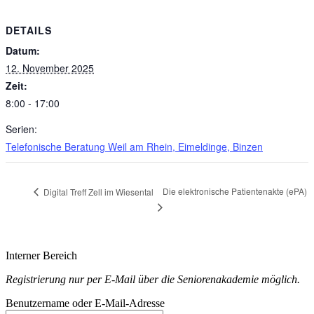
DETAILS
Datum:
12. November 2025
Zeit:
8:00 - 17:00
Serien:
Telefonische Beratung Weil am Rhein, Eimeldinge, Binzen
Die elektronische Patientenakte (ePA)
Digital Treff Zell im Wiesental
Interner Bereich
Registrierung nur per E-Mail über
die Seniorenakademie möglich.
Benutzername oder E-Mail-Adresse