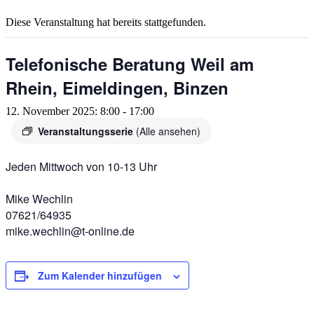
Diese Veranstaltung hat bereits stattgefunden.
Telefonische Beratung Weil am
Rhein, Eimeldingen, Binzen
12. November 2025: 8:00
-
17:00
Veranstaltungsserie
(Alle ansehen)
Jeden Mittwoch von 10-13 Uhr
Mike Wechlin
07621/64935
mike.wechlin@t-online.de
Zum Kalender hinzufügen