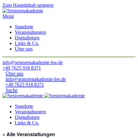
Zum Hauptinhalt springen
Menü
Standorte
Veranstaltungen
Digitallotsen
Links & Co.
Über uns
info@seniorenakademie-hw.de
+49 7625 918 8371
Über uns
info@seniorenakademie-hw.de
+49 7625 918 8371
Suche
Standorte
Veranstaltungen
Digitallotsen
Links & Co.
« Alle Veranstaltungen