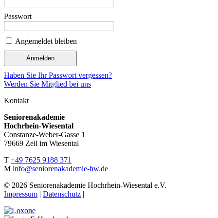
Passwort
Angemeldet bleiben
Haben Sie Ihr Passwort vergessen?
Werden Sie Mitglied bei uns
Kontakt
Seniorenakademie
Hochrhein-Wiesental
Constanze-Weber-Gasse 1
79669 Zell im Wiesental
T
+49 7625 9188 371
M
info@seniorenakademie-hw.de
©
2026
Seniorenakademie Hochrhein-Wiesental e.V.
Impressum
|
Datenschutz
|